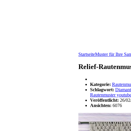
Startseite
Muster für Ihre S
Relief-Rautenmus
Kategorie:
Rautenmu
Schlagwort:
Diamant
Rautenmuster youtub
Veröffentlicht:
26/02
Ansichten:
6076