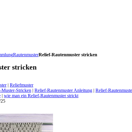
ammlung
Rautenmuster
Relief-Rautenmuster stricken
ter stricken
ster
|
Reliefmuster
-Muster-Stricken
|
Relief-Rautenmuster Anleitung
|
Relief-Rautenmuste
e
|
wie man ein Relief-Rautenmuster strickt
/25