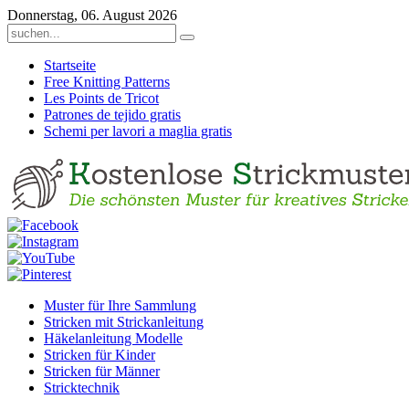
Donnerstag, 06. August 2026
Startseite
Free Knitting Patterns
Les Points de Tricot
Patrones de tejido gratis
Schemi per lavori a maglia gratis
Muster für Ihre Sammlung
Stricken mit Strickanleitung
Häkelanleitung Modelle
Stricken für Kinder
Stricken für Männer
Stricktechnik