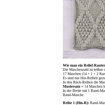
Wie man ein Relief-Rauten
Die Maschenzahl ist teilbar
17 Maschen (14 + 1 + 2 Rand
Es sind nur Hin-Reihen geze
In den Rück-Reihen die Masc
Mustersatz =
14 Maschen br
In der Breite mit 1 Rand-Ma
Rand-Masche.
Reihe 1 (Hin-R):
Rand-Masch