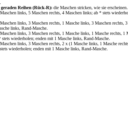
.
n geraden Reihen (Rück-R):
die Maschen stricken, wie sie erscheinen.
aschen links, 5 Maschen rechts, 4 Maschen links; ab * stets wiederh
aschen links, 3 Maschen rechts, 1 Masche links, 3 Maschen rechts, 3 
asche links, Rand-Masche.
aschen links, 3 Maschen rechts, 1 Masche links, 1 Masche rechts, 1 
 * stets wiederholen; enden mit 1 Masche links, Rand-Masche.
aschen links, 3 Maschen rechts, 2 х (1 Masche links, 1 Masche recht
* stets wiederholen; enden mit 1 Masche links, Rand-Masche.