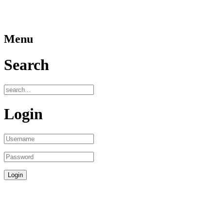
Menu
Search
Login