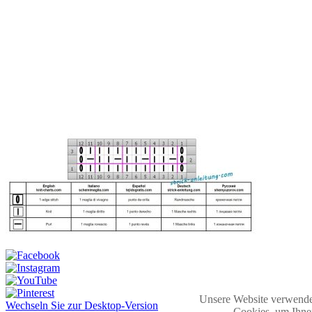
Unsere Website verwende
Wechseln Sie zur Desktop-Version
Cookies, um Ihne