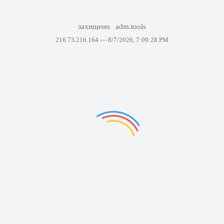
захищено
adm.tools
216.73.216.164 —
8/7/2026, 7:09:28 PM