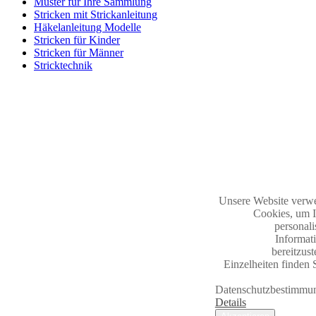
Muster für Ihre Sammlung
Stricken mit Strickanleitung
Häkelanleitung Modelle
Stricken für Kinder
Stricken für Männer
Stricktechnik
Unsere Website verw
Cookies, um 
personali
Informat
bereitzust
Einzelheiten finden S
Datenschutzbestimmu
Details