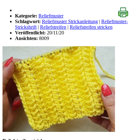
Kategorie:
Reliefmuster
Schlagwort:
Reliefmuster Strickanleitung
|
Reliefmuster-
Strickshrift
|
Reliefstreifen
|
Reliefstreifen stricken
Veröffentlicht:
20/11/20
Ansichten:
8009