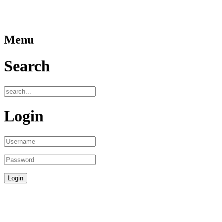
Menu
Search
Login