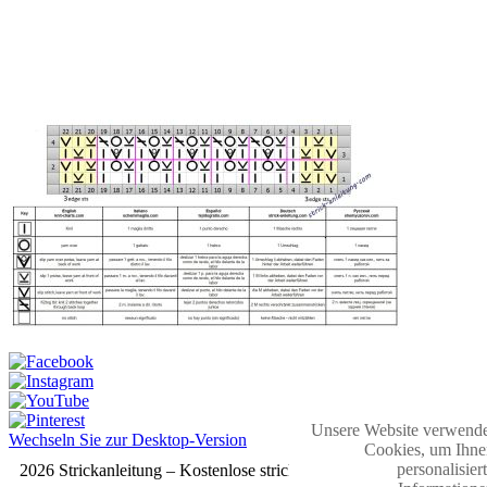
Unsere Website verwende
Wechseln Sie zur Desktop-Version
Cookies, um Ihne
personalisier
2026 Strickanleitung – Kostenlose strickmuster