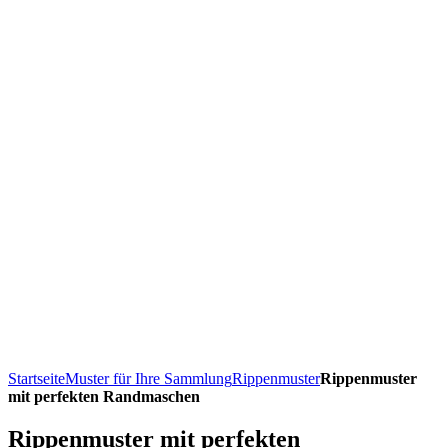
Startseite
Muster für Ihre Sammlung
Rippenmuster
Rippenmuster
mit perfekten Randmaschen
Rippenmuster mit perfekten