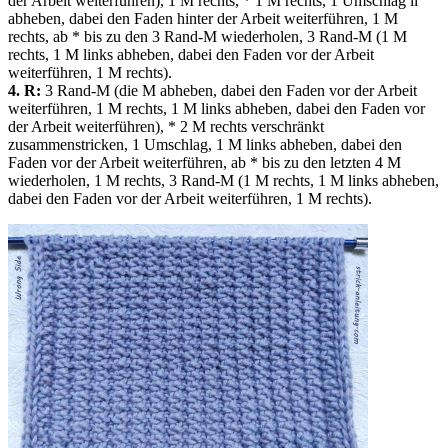
der Arbeit weiterführen), 1 M rechts, * 1 M rechts, 1 Umschlag li
abheben, dabei den Faden hinter der Arbeit weiterführen, 1 M
rechts, ab * bis zu den 3 Rand-M wiederholen, 3 Rand-M (1 M
rechts, 1 M links abheben, dabei den Faden vor der Arbeit
weiterführen, 1 M rechts).
4. R:
3 Rand-M (die M abheben, dabei den Faden vor der Arbeit
weiterführen, 1 M rechts, 1 M links abheben, dabei den Faden vor
der Arbeit weiterführen), * 2 M rechts verschränkt
zusammenstricken, 1 Umschlag, 1 M links abheben, dabei den
Faden vor der Arbeit weiterführen, ab * bis zu den letzten 4 M
wiederholen, 1 M rechts, 3 Rand-M (1 M rechts, 1 M links abheben,
dabei den Faden vor der Arbeit weiterführen, 1 M rechts).