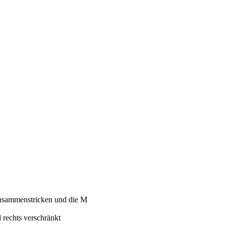
 zusammenstricken und die M
 rechts verschränkt