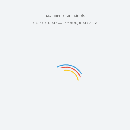
захищено
adm.tools
216.73.216.247 —
8/7/2026, 8:24:04 PM