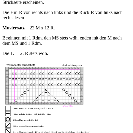
Strickseite erscheinen.
Die Hin-R von rechts nach links und die Rück-R von links nach
rechts lesen.
Mustersatz
= 22 M x 12 R.
Beginnen mit 1 Rdm, den MS stets wdh, enden mit den M nach
dem MS und 1 Rdm.
Die 1. - 12. R stets wdh.