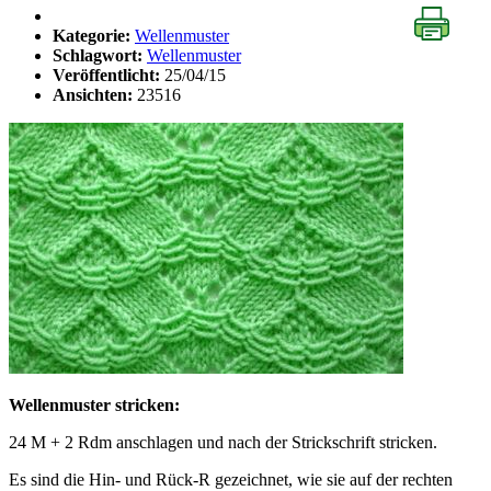
Kategorie:
Wellenmuster
Schlagwort:
Wellenmuster
Veröffentlicht:
25/04/15
Ansichten:
23516
Wellenmuster stricken:
24 M + 2 Rdm anschlagen und nach der Strickschrift stricken.
Es sind die Hin- und Rück-R gezeichnet, wie sie auf der rechten