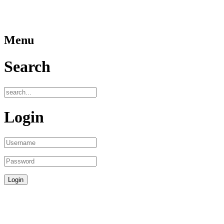
Menu
Search
Login