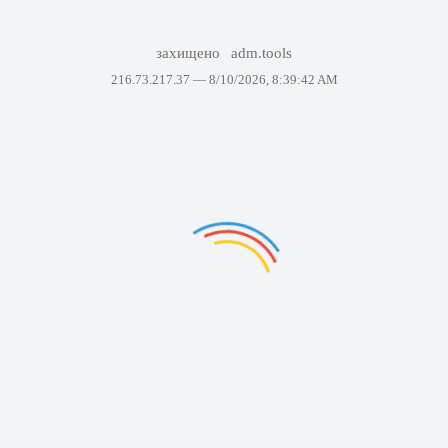
захищено
adm.tools
216.73.217.37 —
8/10/2026, 8:39:42 AM