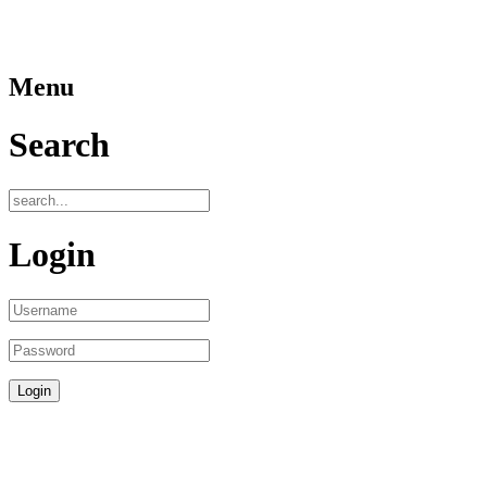
Menu
Search
Login