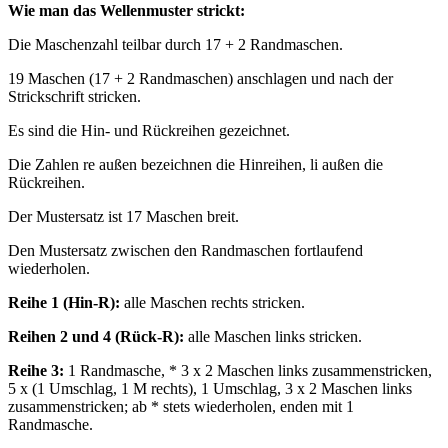
Wie man das Wellenmuster strickt:
Die Maschenzahl teilbar durch 17 + 2 Randmaschen.
19 Maschen (17 + 2 Randmaschen) anschlagen und nach der
Strickschrift stricken.
Es sind die Hin- und Rückreihen gezeichnet.
Die Zahlen re außen bezeichnen die Hinreihen, li außen die
Rückreihen.
Der Mustersatz ist 17 Maschen breit.
Den Mustersatz zwischen den Randmaschen fortlaufend
wiederholen.
Reihe 1 (Hin-R):
alle Maschen rechts stricken.
Reihen 2 und 4 (Rück-R):
alle Maschen links stricken.
Reihe 3:
1 Randmasche, * 3 х 2 Maschen links zusammenstricken,
5 х (1 Umschlag, 1 M rechts), 1 Umschlag, 3 х 2 Maschen links
zusammenstricken; ab * stets wiederholen, enden mit 1
Randmasche.