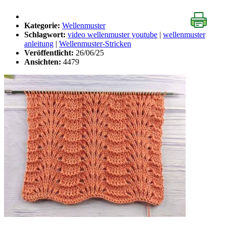
Kategorie:
Wellenmuster
Schlagwort:
video wellenmuster youtube
|
wellenmuster
anleitung
|
Wellenmuster-Stricken
Veröffentlicht:
26/06/25
Ansichten:
4479