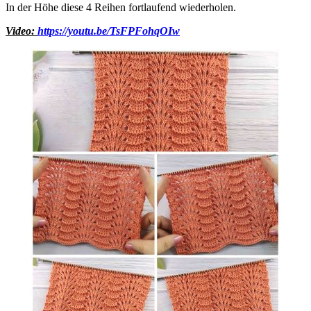
In der Höhe diese 4 Reihen fortlaufend wiederholen.
Video:
https://youtu.be/TsFPFohqOIw