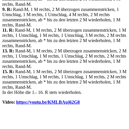
rechts, Rand-M.
9. R:
Rand-M, 1 M rechts, 2 M überzogen zusammenstricken, 1
Umschlag, 1 M rechts, 1 Umschlag, 4 M rechts, 2 M rechts
zusammenstricken, ab * bis zu den letzten 2 M wiederholen, 1 M
rechts, Rand-M.
11. R:
Rand-M, 1 M rechts, 2 M überzogen zusammenstricken, 1 M
rechts, 1 Umschlag, 1 M rechts, 1 Umschlag, 3 M rechts, 2 M rechts
zusammenstricken, ab * bis zu den letzten 2 M wiederholen, 1 M
rechts, Rand-M.
13. R:
Rand-M, 1 M rechts, 2 M überzogen zusammenstricken, 2 M
rechts, 1 Umschlag, 1 M rechts, 1 Umschlag, 2 M rechts, 2 M rechts
zusammenstricken, ab * bis zu den letzten 2 M wiederholen, 1 M
rechts, Rand-M.
15. R:
Rand-M, 1 M rechts, 2 M überzogen zusammenstricken, 3 M
rechts, 1 Umschlag, 1 M rechts, 1 Umschlag, 1 M rechts, 2 M rechts
zusammenstricken, ab * bis zu den letzten 2 M wiederholen, 1 M
rechts, Rand-M.
In der Höhe die 1.- 16. R stets wiederholen.
Video:
https://youtu.be/KMLBAuj62G8