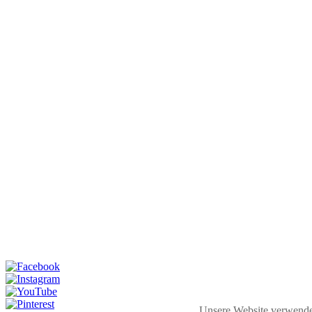
Unsere Website verwende