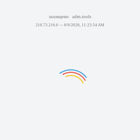
захищено
adm.tools
216.73.216.6 —
8/9/2026, 11:23:54 AM