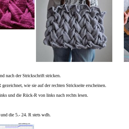
 nach der Strickschrift stricken.
gezeichnet, wie sie auf der rechten Strickseite erscheinen.
inks und die Rück-R von links nach rechts lesen.
d die 5.- 24. R stets wdh.