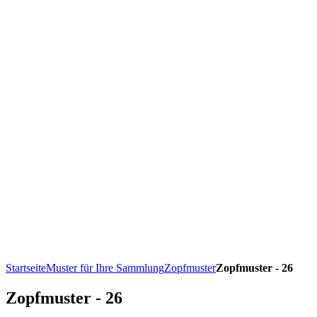
Startseite
Muster für Ihre Sammlung
Zopfmuster
Zopfmuster - 26
Zopfmuster - 26