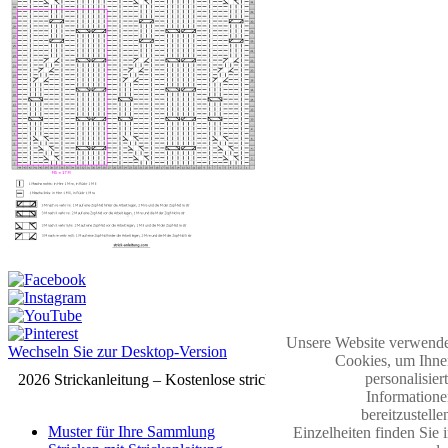
Unsere Website verwende
Wechseln Sie zur Desktop-Version
Cookies, um Ihne
personalisier
2026 Strickanleitung – Kostenlose strickmuster
Informatione
bereitzustelle
Muster für Ihre Sammlung
Einzelheiten finden Sie 