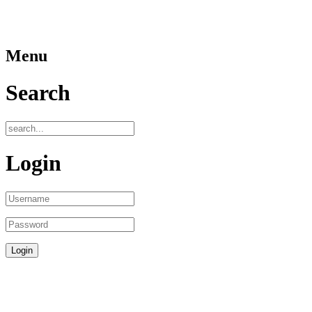
Menu
Search
Login