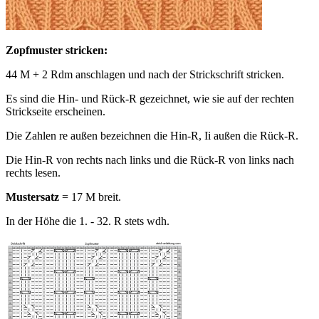
Zopfmuster stricken:
44 M + 2 Rdm anschlagen und nach der Strickschrift stricken.
Es sind die Hin- und Rück-R gezeichnet, wie sie auf der rechten
Strickseite erscheinen.
Die Zahlen re außen bezeichnen die Hin-R, Ii außen die Rück-R.
Die Hin-R von rechts nach links und die Rück-R von links nach
rechts lesen.
Mustersatz
= 17 M breit.
In der Höhe die 1. - 32. R stets wdh.