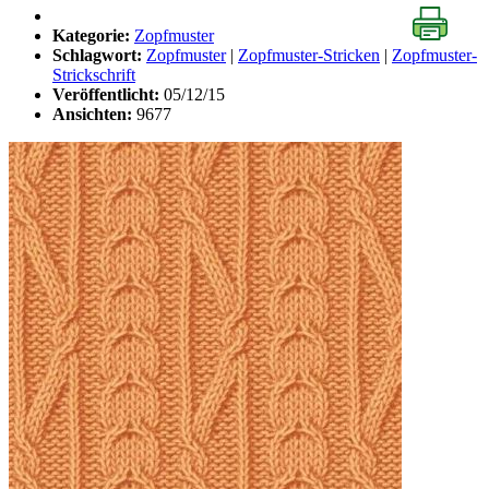
Kategorie:
Zopfmuster
Schlagwort:
Zopfmuster
|
Zopfmuster-Stricken
|
Zopfmuster-
Strickschrift
Veröffentlicht:
05/12/15
Ansichten:
9677