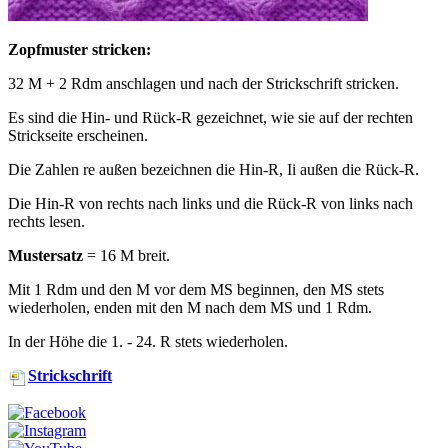
Zopfmuster stricken:
32 M + 2 Rdm anschlagen und nach der Strickschrift stricken.
Es sind die Hin- und Rück-R gezeichnet, wie sie auf der rechten
Strickseite erscheinen.
Die Zahlen re außen bezeichnen die Hin-R, Ii außen die Rück-R.
Die Hin-R von rechts nach links und die Rück-R von links nach
rechts lesen.
Mustersatz
= 16 M breit.
Mit 1 Rdm und den M vor dem MS beginnen, den MS stets
wiederholen, enden mit den M nach dem MS und 1 Rdm.
In der Höhe die 1. - 24. R stets wiederholen.
Strickschrift