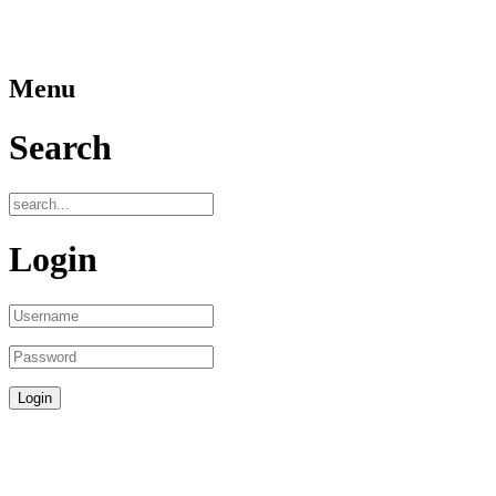
Menu
Search
Login