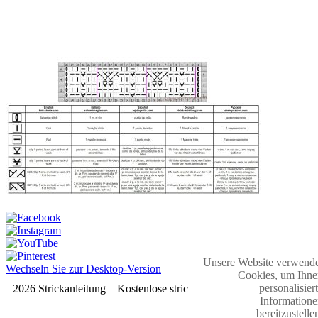
Unsere Website verwende
Wechseln Sie zur Desktop-Version
Cookies, um Ihne
personalisier
2026 Strickanleitung – Kostenlose strickmuster
Informatione
bereitzustelle