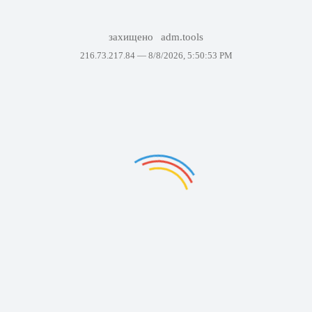
захищено
adm.tools
216.73.217.84 —
8/8/2026, 5:50:53 PM