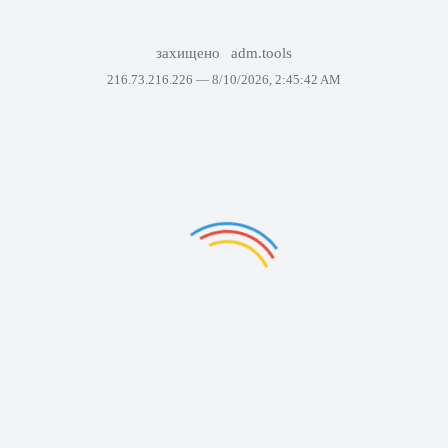
захищено
adm.tools
216.73.216.226 —
8/10/2026, 2:45:42 AM