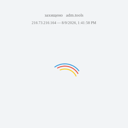
захищено
adm.tools
216.73.216.164 —
8/9/2026, 1:41:58 PM