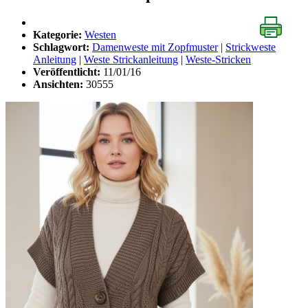
Kategorie:
Westen
Schlagwort:
Damenweste mit Zopfmuster
|
Strickweste
Anleitung
|
Weste Strickanleitung
|
Weste-Stricken
Veröffentlicht:
11/01/16
Ansichten:
30555