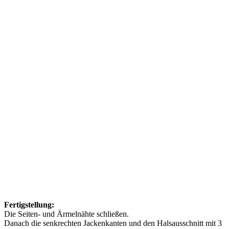
Fertigstellung:
Die Seiten- und Ärmelnähte schließen.
Danach die senkrechten Jackenkanten und den Halsausschnitt mit 3