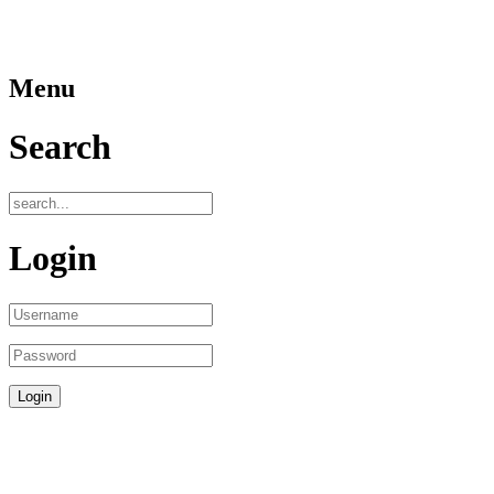
Menu
Search
Login