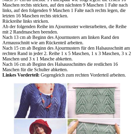
Maschen rechts stricken, auf den nächsten 9 Maschen 1 Falte nach
links, auf den folgenden 9 Maschen 1 Falte nach rechts legen, die
letzten 16 Maschen rechts stricken.
Rückreihe links stricken.
Ab der folgenden Reihe im Ajourmuster weiterarbeiten, die Reihe
mit 2 Randmaschen beenden.
Nach 13 cm ab Beginn des Ajourmusters am linken Rand den
Armausschnitt wie am Rückenteil arbeiten.
Nach 15 cm ab Beginn des Ajourmusters für den Halsausschnitt am
rechten Rand in jeder 2. Reihe 1 x 5 Maschen, 1 x 3 Maschen, 3 x 2
Maschen und 3 x 1 Masche abketten.
Nach 16 cm ab Beginn des Halsausschnittes die restlichen 16
Maschen für die Schulter abketten.
Linkes Vorderteil:
Gegengleich zum rechten Vorderteil arbeiten.