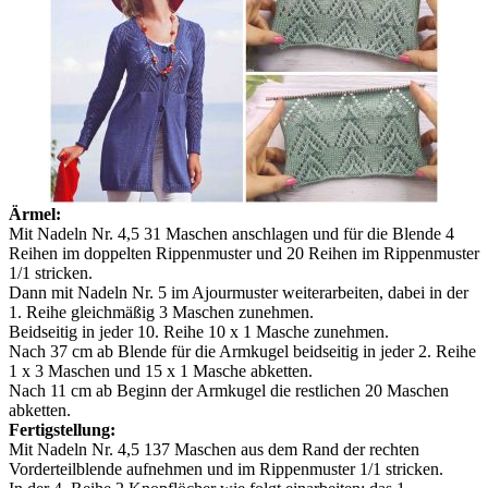
Ärmel:
Mit Nadeln Nr. 4,5 31 Maschen anschlagen und für die Blende 4
Reihen im doppelten Rippenmuster und 20 Reihen im Rippenmuster
1/1 stricken.
Dann mit Nadeln Nr. 5 im Ajourmuster weiterarbeiten, dabei in der
1. Reihe gleichmäßig 3 Maschen zunehmen.
Beidseitig in jeder 10. Reihe 10 x 1 Masche zunehmen.
Nach 37 cm ab Blende für die Armkugel beidseitig in jeder 2. Reihe
1 x 3 Maschen und 15 x 1 Masche abketten.
Nach 11 cm ab Beginn der Armkugel die restlichen 20 Maschen
abketten.
Fertigstellung:
Mit Nadeln Nr. 4,5 137 Maschen aus dem Rand der rechten
Vorderteilblende aufnehmen und im Rippenmuster 1/1 stricken.