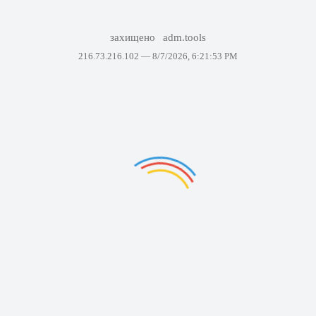
захищено
adm.tools
216.73.216.102 —
8/7/2026, 6:21:53 PM