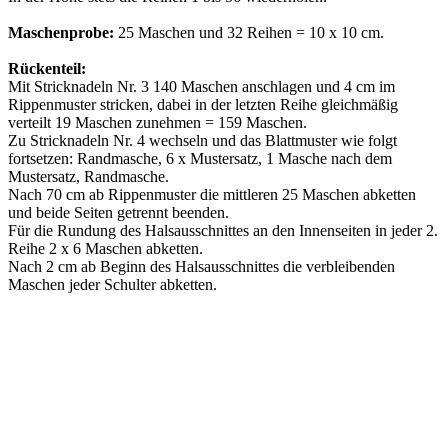
Maschenprobe:
25 Maschen und 32 Reihen = 10 x 10 cm.
Rückenteil:
Mit Stricknadeln Nr. 3 140 Maschen anschlagen und 4 cm im
Rippenmuster stricken, dabei in der letzten Reihe gleichmäßig
verteilt 19 Maschen zunehmen = 159 Maschen.
Zu Stricknadeln Nr. 4 wechseln und das Blattmuster wie folgt
fortsetzen: Randmasche, 6 x Mustersatz, 1 Masche nach dem
Mustersatz, Randmasche.
Nach 70 cm ab Rippenmuster die mittleren 25 Maschen abketten
und beide Seiten getrennt beenden.
Für die Rundung des Halsausschnittes an den Innenseiten in jeder 2.
Reihe 2 x 6 Maschen abketten.
Nach 2 cm ab Beginn des Halsausschnittes die verbleibenden
Maschen jeder Schulter abketten.