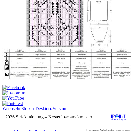
Wechseln Sie zur Desktop-Version
2026 Strickanleitung – Kostenlose strickmuster
Unsere Website verwend