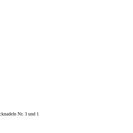
cknadeln Nr. 3 und 1