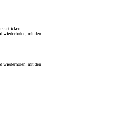
ks stricken.
d wiederholen, mit den
d wiederholen, mit den