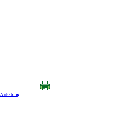
-Anleitung