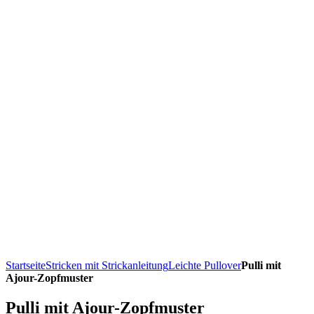
Startseite
Stricken mit Strickanleitung
Leichte Pullover
Pulli mit
Ajour-Zopfmuster
Pulli mit Ajour-Zopfmuster