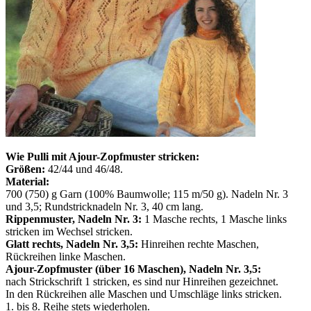
Wie Pulli mit Ajour-Zopfmuster stricken:
Größen:
42/44 und 46/48.
Material:
700 (750) g Garn (100% Baumwolle; 115 m/50 g). Nadeln Nr. 3
und 3,5; Rundstricknadeln Nr. 3, 40 cm lang.
Rippenmuster, Nadeln Nr. 3:
1 Masche rechts, 1 Masche links
stricken im Wechsel stricken.
Glatt rechts, Nadeln Nr. 3,5:
Hinreihen rechte Maschen,
Rückreihen linke Maschen.
Ajour-Zopfmuster (über 16 Maschen), Nadeln Nr. 3,5:
nach Strickschrift 1 stricken, es sind nur Hinreihen gezeichnet.
In den Rückreihen alle Maschen und Umschläge links stricken.
1. bis 8. Reihe stets wiederholen.