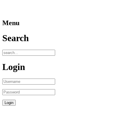
Menu
Search
Login