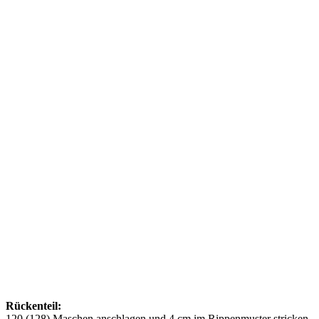
Rückenteil:
120 (128) Maschen anschlagen und 4 cm im Rippenmuster stricken,