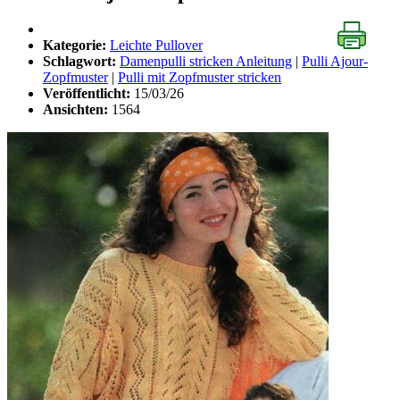
Kategorie:
Leichte Pullover
Schlagwort:
Damenpulli stricken Anleitung
|
Pulli Ajour-
Zopfmuster
|
Pulli mit Zopfmuster stricken
Veröffentlicht:
15/03/26
Ansichten:
1564