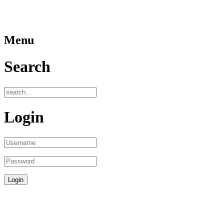
Menu
Search
Login