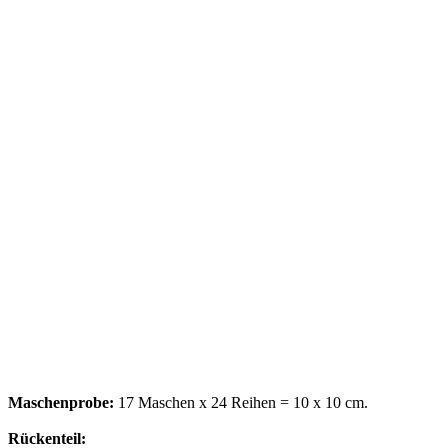
Maschenprobe:
17 Maschen x 24 Reihen = 10 x 10 cm.
Rückenteil: