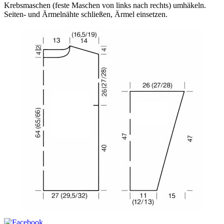
Krebsmaschen (feste Maschen von links nach rechts) umhäkeln.
Seiten- und Ärmelnähte schließen, Ärmel einsetzen.