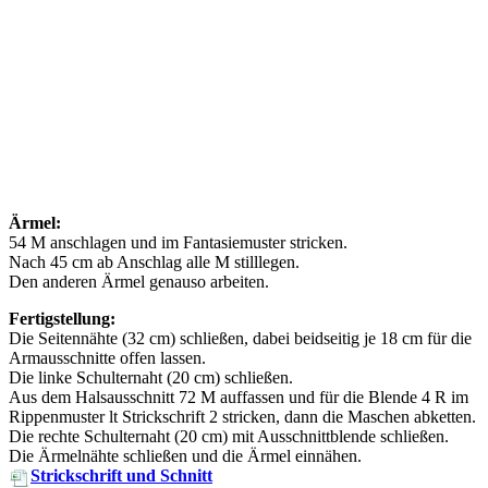
Ärmel:
54 M anschlagen und im Fantasiemuster stricken.
Nach 45 cm ab Anschlag alle M stilllegen.
Den anderen Ärmel genauso arbeiten.
Fertigstellung:
Die Seitennähte (32 cm) schließen, dabei beidseitig je 18 cm für die
Armausschnitte offen lassen.
Die linke Schulternaht (20 cm) schließen.
Aus dem Halsausschnitt 72 M auffassen und für die Blende 4 R im
Rippenmuster lt Strickschrift 2 stricken, dann die Maschen abketten.
Die rechte Schulternaht (20 cm) mit Ausschnittblende schließen.
Die Ärmelnähte schließen und die Ärmel einnähen.
Strickschrift und Schnitt