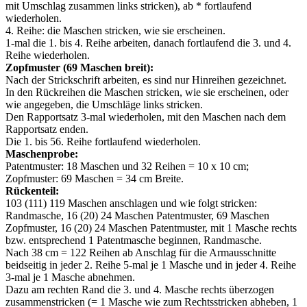
mit Umschlag zusammen links stricken), ab * fortlaufend
wiederholen.
4. Reihe: die Maschen stricken, wie sie erscheinen.
1-mal die 1. bis 4. Reihe arbeiten, danach fortlaufend die 3. und 4.
Reihe wiederholen.
Zopfmuster (69 Maschen breit):
Nach der Strickschrift arbeiten, es sind nur Hinreihen gezeichnet.
In den Rückreihen die Maschen stricken, wie sie erscheinen, oder
wie angegeben, die Umschläge links stricken.
Den Rapportsatz 3-mal wiederholen, mit den Maschen nach dem
Rapportsatz enden.
Die 1. bis 56. Reihe fortlaufend wiederholen.
Maschenprobe:
Patentmuster: 18 Maschen und 32 Reihen = 10 x 10 cm;
Zopfmuster: 69 Maschen = 34 cm Breite.
Rückenteil:
103 (111) 119 Maschen anschlagen und wie folgt stricken:
Randmasche, 16 (20) 24 Maschen Patentmuster, 69 Maschen
Zopfmuster, 16 (20) 24 Maschen Patentmuster, mit 1 Masche rechts
bzw. entsprechend 1 Patentmasche beginnen, Randmasche.
Nach 38 cm = 122 Reihen ab Anschlag für die Armausschnitte
beidseitig in jeder 2. Reihe 5-mal je 1 Masche und in jeder 4. Reihe
3-mal je 1 Masche abnehmen.
Dazu am rechten Rand die 3. und 4. Masche rechts überzogen
zusammenstricken (= 1 Masche wie zum Rechtsstricken abheben, 1