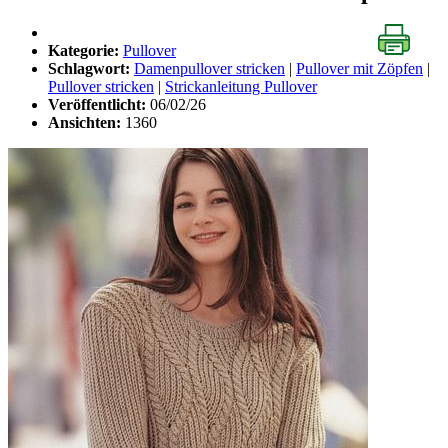
Kategorie:
Pullover
Schlagwort:
Damenpullover stricken
|
Pullover mit Zöpfen
|
Pullover stricken
|
Strickanleitung Pullover
Veröffentlicht:
06/02/26
Ansichten:
1360