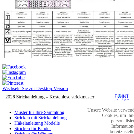
Wechseln Sie zur Desktop-Version
2026 Strickanleitung – Kostenlose strickmuster
Unsere Website verwend
Muster für Ihre Sammlung
Cookies, um Ihn
Stricken mit Strickanleitung
personalisie
Häkelanleitung Modelle
Information
Stricken für Kinder
bereitzustell
Stricken für Männer