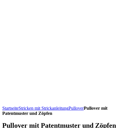
Startseite
Stricken mit Strickanleitung
Pullover
Pullover mit
Patentmuster und Zöpfen
Pullover mit Patentmuster und Zöpfen