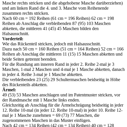
Masche rechts stricken und die abgehobene Masche darüberziehen)
und am linken Rand die 4. und 3. Masche vom Reihenende
zusammen rechts stricken.
Nach 60 cm = 192 Reihen (61 cm = 196 Reihen) 62 cm = 198
Reihen ab Anschlag die verbleibenden 87 (95) 103 Maschen
abketten, die mittleren 41 (45) 45 Maschen bilden den
Halsausschnitt.
Vorderteil:
Wie das Rückenteil stricken, jedoch mit Halsausschnitt.
Dazu nach 50 cm = 160 Reihen (51 cm = 164 Reihen) 52 cm = 166
Reihen ab Anschlag die mittleren 11 (15) 15 Maschen abketten und
beide Seiten getrennt beenden.
Für die Rundung am inneren Rand in jeder 2. Reihe 2-mal je 3
Maschen, 1-mal 2 Maschen und 4-mal je 1 Masche abketten, danach
in jeder 4. Reihe 3-mal je 1 Masche abketten.
Die verbleibenden 23 (25) 29 Schultermaschen beidseitig in Höhe
des Rückenteils abketten.
Ärmel:
49 (53) 53 Maschen anschlagen und im Patentmuster stricken, vor
der Randmasche mit 1 Masche links enden.
Gleichzeitig ab Anschlag für die Ärmelschrägung beidseitig in jeder
12. Reihe 10-mal (in jeder 12. Reihe 10-mal) in jeder 10. Reihe 12-
mal je 1 Masche zunehmen = 69 (73) 77 Maschen, die
zugenommenen Maschen in das Muster einfügen.
Nach 42 cm = 134 Reihen (42 cm = 134 Reihen) 40 cm = 128