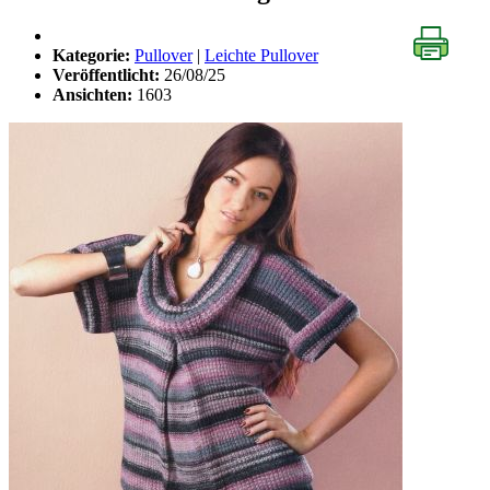
Kategorie:
Pullover
|
Leichte Pullover
Veröffentlicht:
26/08/25
Ansichten:
1603