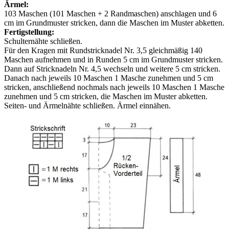
Ärmel:
103 Maschen (101 Maschen + 2 Randmaschen) anschlagen und 6
cm im Grundmuster stricken, dann die Maschen im Muster abketten.
Fertigstellung:
Schulternähte schließen.
Für den Kragen mit Rundstricknadel Nr. 3,5 gleichmäßig 140
Maschen aufnehmen und in Runden 5 cm im Grundmuster stricken.
Dann auf Stricknadeln Nr. 4,5 wechseln und weitere 5 cm stricken.
Danach nach jeweils 10 Maschen 1 Masche zunehmen und 5 cm
stricken, anschließend nochmals nach jeweils 10 Maschen 1 Masche
zunehmen und 5 cm stricken, die Maschen im Muster abketten.
Seiten- und Ärmelnähte schließen. Ärmel einnähen.