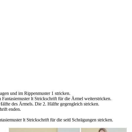
agen und im Rippenmuster 1 stricken.
antasiemuster lt Strickschrift für die Ärmel weiterstricken.
 Hälfte des Ärmels. Die 2. Hälfte gegengleich stricken.
hrift enden.
siemuster lt Strickschrift für die seitl Schrägungen stricken.