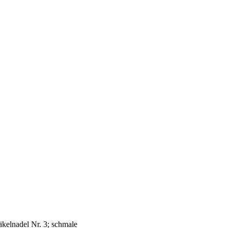
kelnadel Nr. 3; schmale