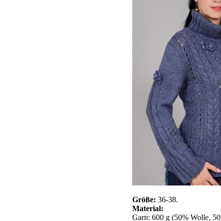
Größe:
36-38.
Material:
Garn: 600 g (50% Wolle, 50%