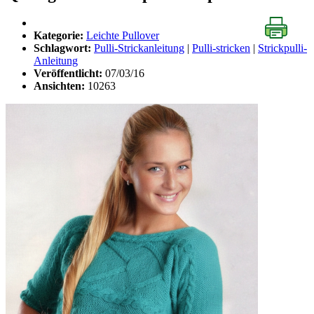
Kategorie:
Leichte Pullover
Schlagwort:
Pulli-Strickanleitung
|
Pulli-stricken
|
Strickpulli-
Anleitung
Veröffentlicht:
07/03/16
Ansichten:
10263