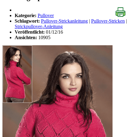
Kategorie:
Pullover
Schlagwort:
Pullover-Strickanleitung
|
Pullover-Stricken
|
Strickpullover-Anleitung
Veröffentlicht:
01/12/16
Ansichten:
10905