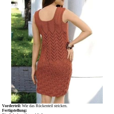
Vorderteil:
Wie das Rückenteil stricken.
Fertigstellung: