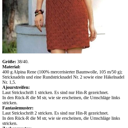
Größe:
38/40.
Material:
400 g Alpina Rene (100% mercerisierter Baumwolle, 105 m/50 g);
Stricknadeln und eine Rundstricknadel Nr. 2 sowie eine Häkelnadel
Nr. 1,5.
Ajourstreifen:
Laut Strickschrift 1 stricken. Es sind nur Hin-R gezeichnet.
In den Rück-R die M str, wie sie erscheinen, die Umschläge links
stricken.
Fantasiemuster:
Laut Strickschrift 2 stricken. Es sind nur Hin-R gezeichnet.
In den Rück-R die M str, wie sie erscheinen, die Umschläge links
stricken.