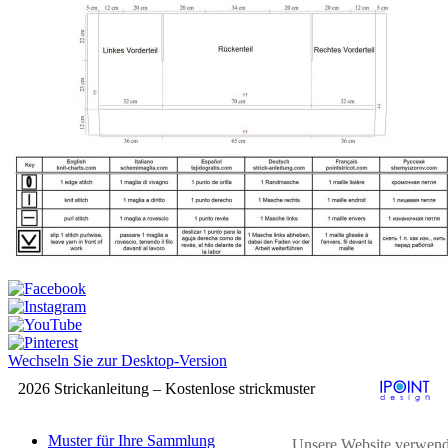
Wechseln Sie zur Desktop-Version
2026 Strickanleitung – Kostenlose strickmuster
Muster für Ihre Sammlung
Unsere Website verwend