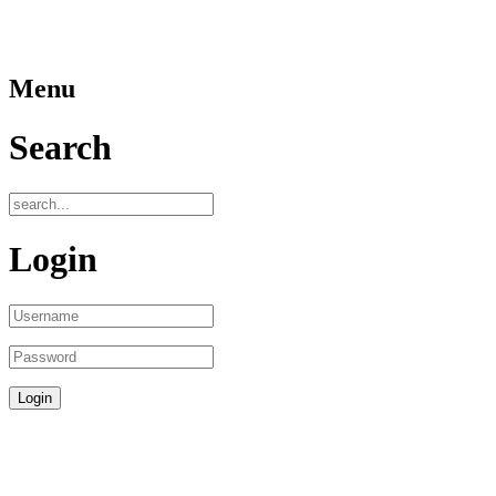
Menu
Search
Login