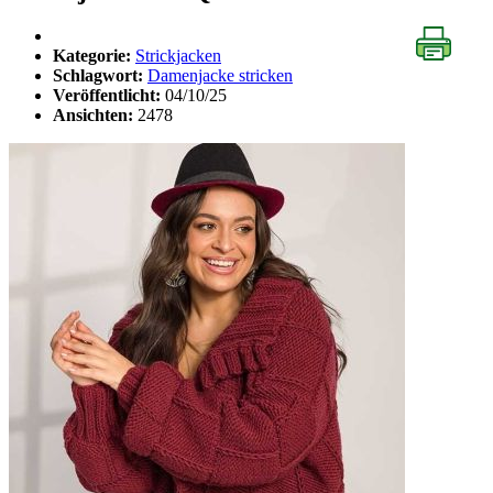
Kategorie:
Strickjacken
Schlagwort:
Damenjacke stricken
Veröffentlicht:
04/10/25
Ansichten:
2478