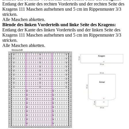
Entlang der Kante des rechten Vorderteils und der rechten Seite des
Kragens 111 Maschen aufnehmen und 5 cm im Rippenmuster 3/3
stricken.
Alle Maschen abketten.
Blende des linken Vorderteils und linke Seite des Kragens:
Entlang der Kante des linken Vorderteils und der linken Seite des
Kragens 111 Maschen aufnehmen und 5 cm im Rippenmuster 3/3
stricken.
Alle Maschen abketten.