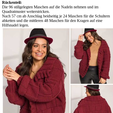
Rückenteil:
Die 96 stillgelegten Maschen auf die Nadeln nehmen und im
Quadratmuster weiterstricken.
Nach 57 cm ab Anschlag beidseitig je 24 Maschen für die Schultern
abketten und die mittleren 48 Maschen für den Kragen auf eine
Hilfsnadel legen.