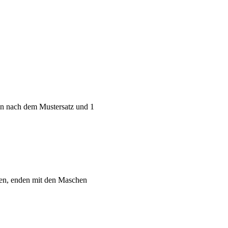
en nach dem Mustersatz und 1
len, enden mit den Maschen