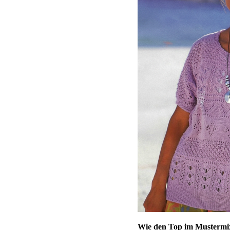
Wie den Top im Mustermix