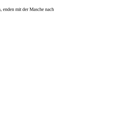
n, enden mit der Masche nach