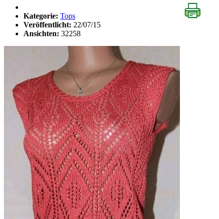
Kategorie:
Tops
Veröffentlicht:
22/07/15
Ansichten:
32258