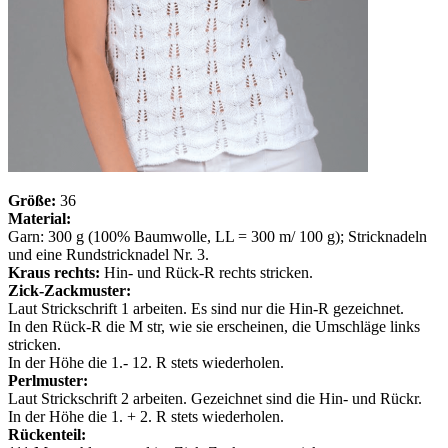
Größe:
36
Material:
Garn: 300 g (100% Baumwolle, LL = 300 m/ 100 g); Stricknadeln
und eine Rundstricknadel Nr. 3.
Kraus rechts:
Hin- und Rück-R rechts stricken.
Zick-Zackmuster:
Laut Strickschrift 1 arbeiten. Es sind nur die Hin-R gezeichnet.
In den Rück-R die M str, wie sie erscheinen, die Umschläge links
stricken.
In der Höhe die 1.- 12. R stets wiederholen.
Perlmuster:
Laut Strickschrift 2 arbeiten. Gezeichnet sind die Hin- und Rückr.
In der Höhe die 1. + 2. R stets wiederholen.
Rückenteil: