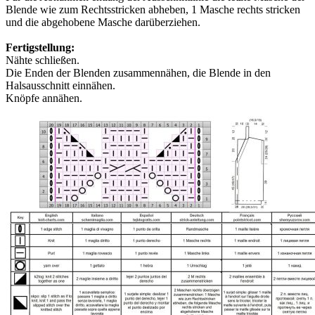
Blende wie zum Rechtsstricken abheben, 1 Masche rechts stricken
und die abgehobene Masche darüberziehen.
Fertigstellung:
Nähte schließen.
Die Enden der Blenden zusammennähen, die Blende in den
Halsausschnitt einnähen.
Knöpfe annähen.