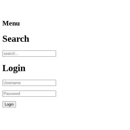
Menu
Search
Login