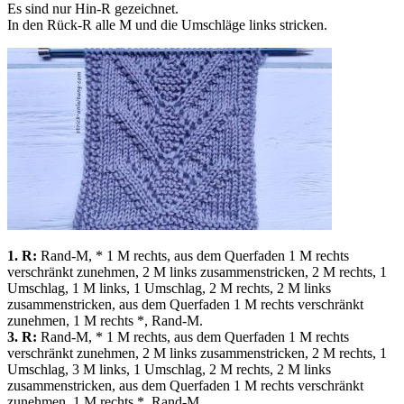
Es sind nur Hin-R gezeichnet.
In den Rück-R alle M und die Umschläge links stricken.
1. R:
Rand-M, * 1 M rechts, aus dem Querfaden 1 M rechts
verschränkt zunehmen, 2 M links zusammenstricken, 2 M rechts, 1
Umschlag, 1 M links, 1 Umschlag, 2 M rechts, 2 M links
zusammenstricken, aus dem Querfaden 1 M rechts verschränkt
zunehmen, 1 M rechts *, Rand-M.
3. R:
Rand-M, * 1 M rechts, aus dem Querfaden 1 M rechts
verschränkt zunehmen, 2 M links zusammenstricken, 2 M rechts, 1
Umschlag, 3 M links, 1 Umschlag, 2 M rechts, 2 M links
zusammenstricken, aus dem Querfaden 1 M rechts verschränkt
zunehmen, 1 M rechts *, Rand-M.