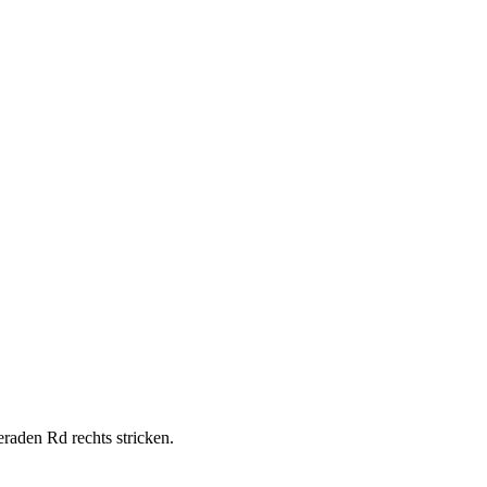
raden Rd rechts stricken.