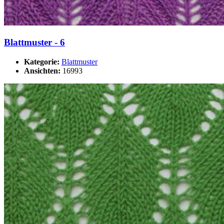
Blattmuster - 6
Kategorie:
Blattmuster
Ansichten:
16993