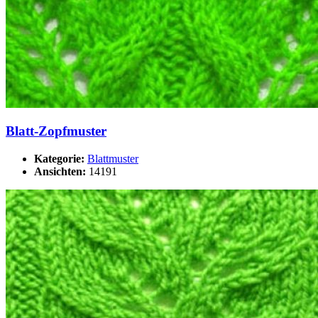
Blatt-Zopfmuster
Kategorie:
Blattmuster
Ansichten:
14191