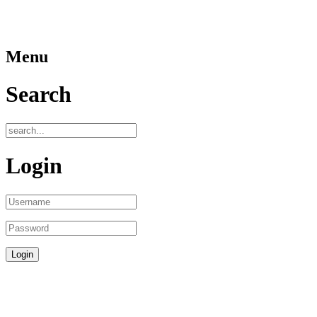
Menu
Search
Login