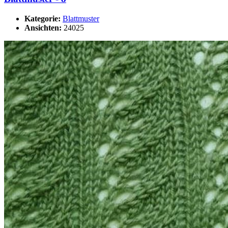
Kategorie:
Blattmuster
Ansichten:
24025