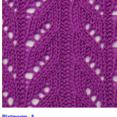
Blattmuster - 8