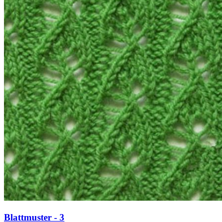
Blattmuster - 3