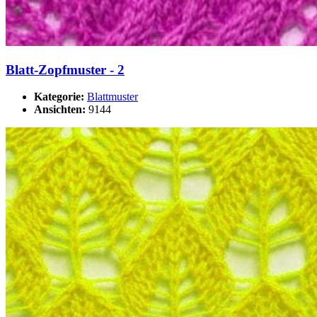
Blatt-Zopfmuster - 2
Kategorie:
Blattmuster
Ansichten:
9144