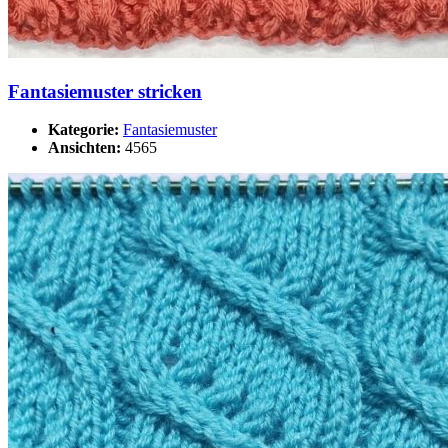
Fantasiemuster stricken
Kategorie:
Fantasiemuster
Ansichten:
4565