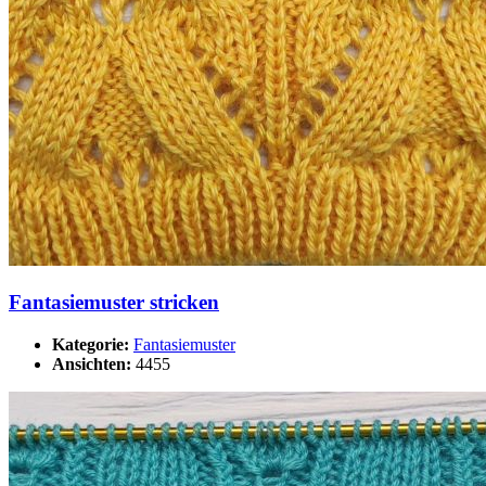
Fantasiemuster stricken
Kategorie:
Fantasiemuster
Ansichten:
4455