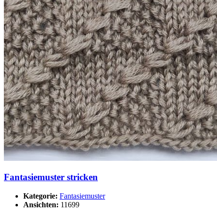
Fantasiemuster stricken
Kategorie:
Fantasiemuster
Ansichten:
11699