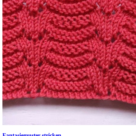
Fantasiemuster stricken