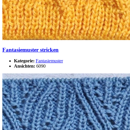
Fantasiemuster stricken
Kategorie:
Fantasiemuster
Ansichten:
6090