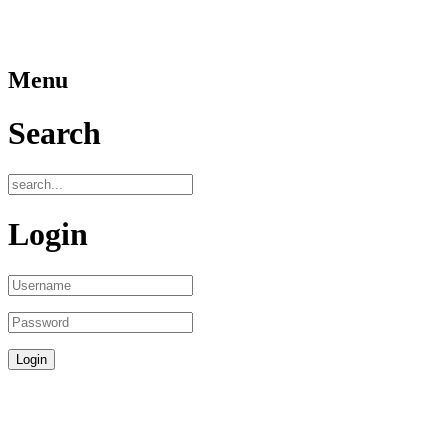
Menu
Search
Login