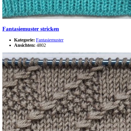
Fantasiemuster stricken
Kategorie:
Fantasiemuster
Ansichten:
4802