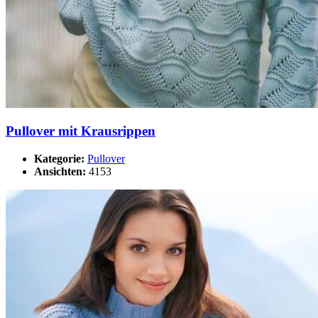
Pullover mit Krausrippen
Kategorie:
Pullover
Ansichten:
4153