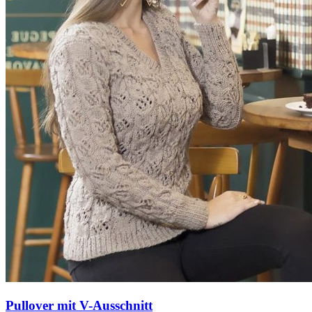
Pullover mit V-Ausschnitt