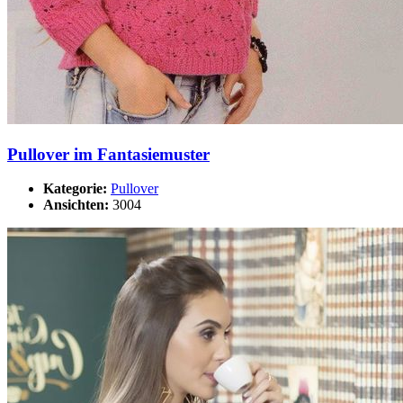
Pullover im Fantasiemuster
Kategorie:
Pullover
Ansichten:
3004