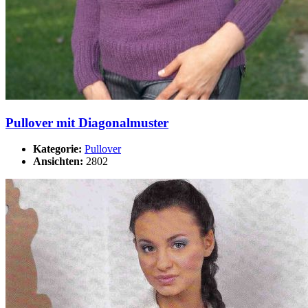
Pullover mit Diagonalmuster
Kategorie:
Pullover
Ansichten:
2802