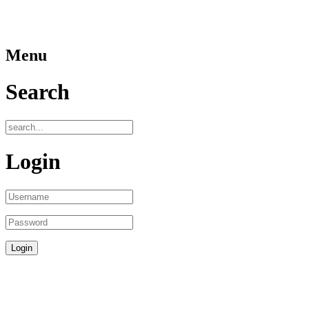
Menu
Search
Login