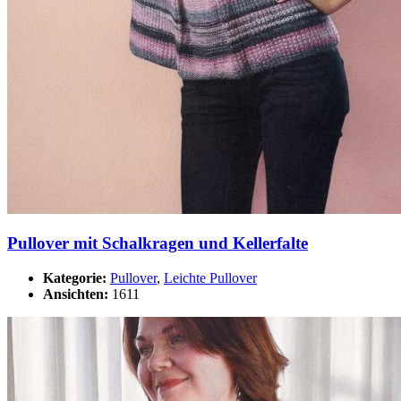
Pullover mit Schalkragen und Kellerfalte
Kategorie:
Pullover
,
Leichte Pullover
Ansichten:
1611