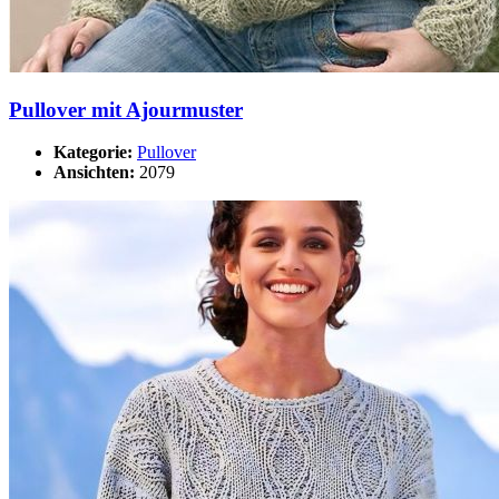
Pullover mit Ajourmuster
Kategorie:
Pullover
Ansichten:
2079