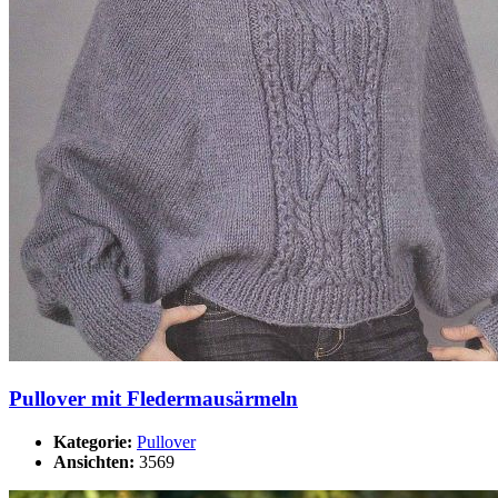
Pullover mit Fledermausärmeln
Kategorie:
Pullover
Ansichten:
3569