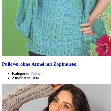
Pullover ohne Ärmel mit Zopfmuster
Kategorie:
Pullover
Ansichten:
1894