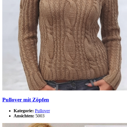
Pullover mit Zöpfen
Kategorie:
Pullover
Ansichten:
5003