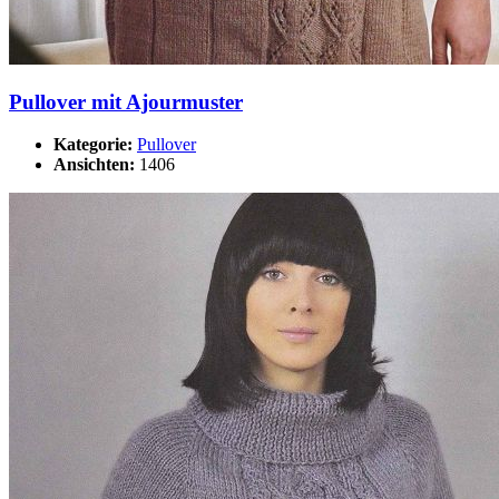
Pullover mit Ajourmuster
Kategorie:
Pullover
Ansichten:
1406