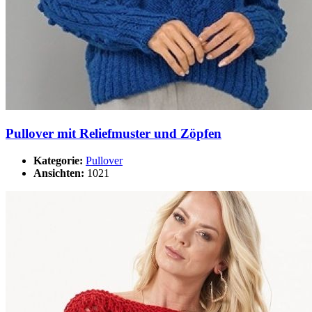
Pullover mit Reliefmuster und Zöpfen
Kategorie:
Pullover
Ansichten:
1021