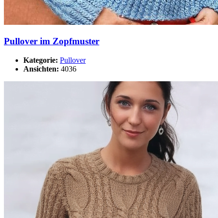
Pullover im Zopfmuster
Kategorie:
Pullover
Ansichten:
4036