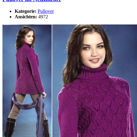
Kategorie:
Pullover
Ansichten:
4972