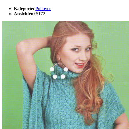
Kategorie:
Pullover
Ansichten:
5172