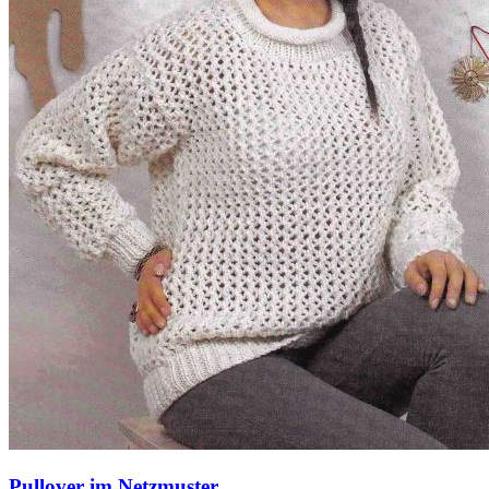
Pullover im Netzmuster